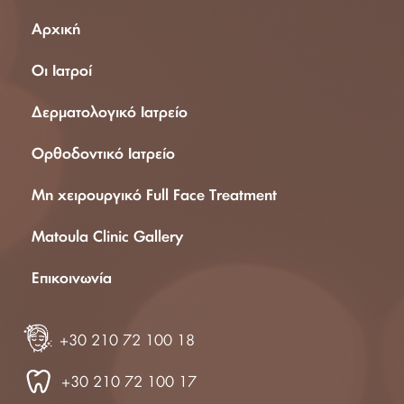
Αρχική
Οι Ιατροί
Δερματολογικό Ιατρείο
Ορθοδοντικό Ιατρείο
Μη χειρουργικό Full Face Treatment
Matoula Clinic Gallery
Επικοινωνία
+30 210 72 100 18
+30 210 72 100 17