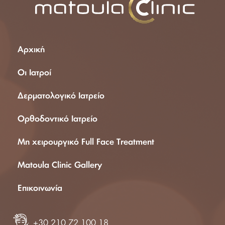
Αρχική
Οι Ιατροί
Δερματολογικό Ιατρείο
Ορθοδοντικό Ιατρείο
Μη χειρουργικό Full Face Treatment
Matoula Clinic Gallery
Επικοινωνία
+30 210 72 100 18