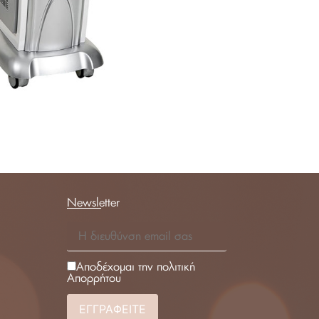
Newsletter
Αποδέχομαι την πολιτική
Απορρήτου