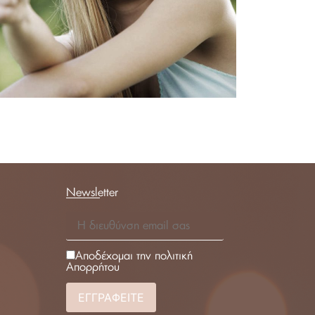
Newsletter
Αποδέχομαι την πολιτική
Απορρήτου