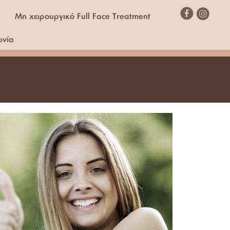
Μη χειρουργικό Full Face Treatment
ωνία