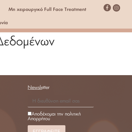
Μη χειρουργικό Full Face Treatment
ωνία
 Δεδομένων
Newsletter
Αποδέχομαι την πολιτική
Απορρήτου