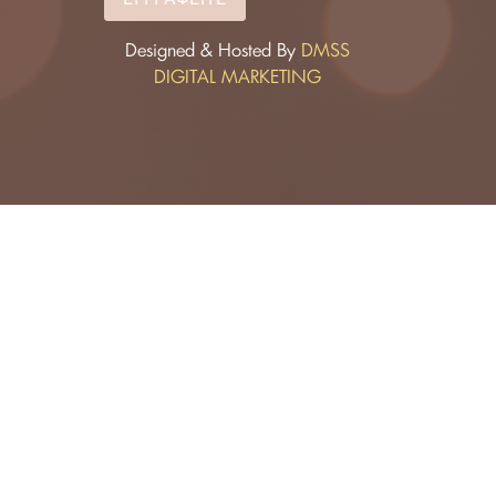
Designed & Hosted By
DMSS
DIGITAL MARKETING