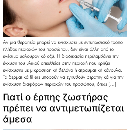
Αν μία θεραπεία μπορεί να ενισχύσει με εντυπωσιακό τρόπο
πλήθος περιοχών του προσώπου, δεν είναι άλλη από το
ενέσιμο υαλουρονικό οξύ. Η διαδικασία περιλαμβάνει την
έγχυση του υλικού απευθείας στην περιοχή που χρήζει
ενίσχυσης με μικροσκοπική βελόνα ή ατραυματική κάνουλα.
Τα δερματικά fillers μπορούν να εγχυθούν στρατηγικά για την
ενίσχυση διαφόρων περιοχών του προσώπου, όπως […]
Γιατί ο έρπης ζωστήρας
πρέπει να αντιμετωπίζεται
άμεσα