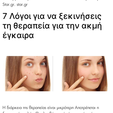
Star.gr. star.gr
7 Λόγοι για να ξεκινήσεις
τη θεραπεία για την ακμή
έγκαιρα
Η διάρκεια της θεραπείας είναι μικρότερη Αποτρέπεται η