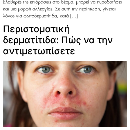
βλαβερές της επιδράσεις στο δέρμα, μπορεί να πυροδοτήσει
και μια μορφή αλλεργίας. Σε αυτή την περίπτωση, γίνεται
λόγος για φωτοδερματίτιδα, κατά […]
Περιστοματική
δερματίτιδα: Πώς να την
αντιμετωπίσετε