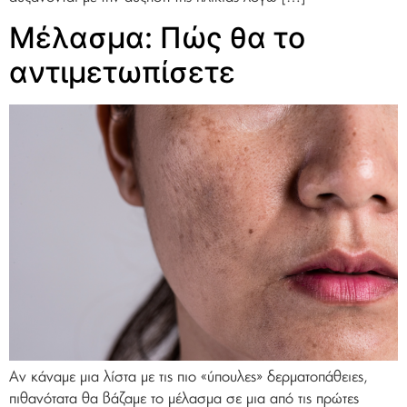
Μέλασμα: Πώς θα το
αντιμετωπίσετε
Αν κάναμε μια λίστα με τις πιο «ύπουλες» δερματοπάθειες,
πιθανότατα θα βάζαμε το μέλασμα σε μια από τις πρώτες