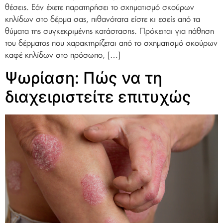
θέσεις. Εάν έχετε παρατηρήσει το σχηματισμό σκούρων
κηλίδων στο δέρμα σας, πιθανότατα είστε κι εσείς από τα
θύματα της συγκεκριμένης κατάστασης. Πρόκειται για πάθηση
του δέρματος που χαρακτηρίζεται από το σχηματισμό σκούρων
καφέ κηλίδων στο πρόσωπο, […]
Ψωρίαση: Πώς να τη
διαχειριστείτε επιτυχώς