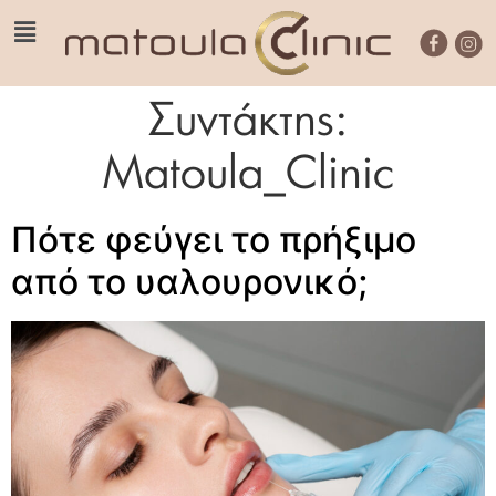
Συντάκτης:
Matoula_Clinic
Πότε φεύγει το πρήξιμο
από το υαλουρονικό;