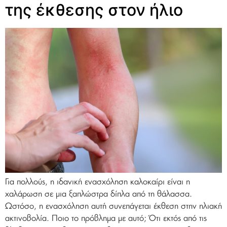
της έκθεσης στον ήλιο
Για πολλούς, η ιδανική ενασχόληση καλοκαίρι είναι η
χαλάρωση σε μια ξαπλώστρα δίπλα από τη θάλασσα.
Ωστόσο, η ενασχόληση αυτή συνεπάγεται έκθεση στην ηλιακή
ακτινοβολία. Ποιο το πρόβλημα με αυτό; Ότι εκτός από τις