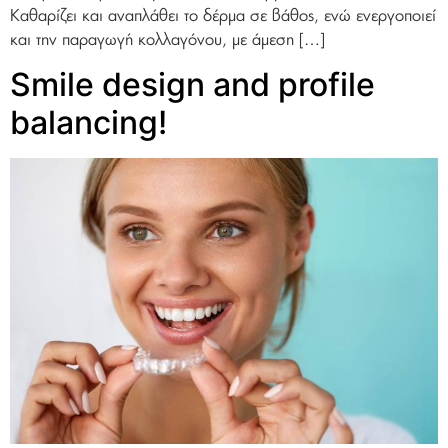
Καθαρίζει και αναπλάθει το δέρμα σε βάθος, ενώ ενεργοποιεί
και την παραγωγή κολλαγόνου, με άμεση […]
Smile design and profile
balancing!