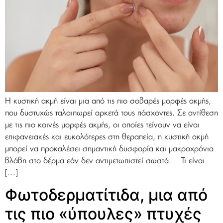
Η κυστική ακμή είναι μια από τις πιο σοβαρές μορφές ακμής,
που δυστυχώς ταλαιπωρεί αρκετά τους πάσχοντες. Σε αντίθεση
με τις πιο κοινές μορφές ακμής, οι οποίες τείνουν να είναι
επιφανειακές και ευκολότερες στη θεραπεία, η κυστική ακμή
μπορεί να προκαλέσει σημαντική δυσφορία και μακροχρόνια
βλάβη στο δέρμα εάν δεν αντιμετωπιστεί σωστά. Τι είναι
[…]
Φωτοδερματίτιδα, μια από
τις πιο «ύπουλες» πτυχές