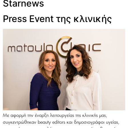
Starnews
Press Event της κλινικής
Με αφορμή την έναρξη λειτουργείας της κλινικής μας,
συγκεντρώθηκαν beauty editors και δημοσιογράφοι υγείας,