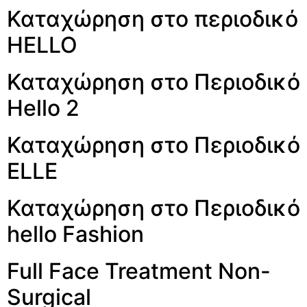
Καταχώρηση στο περιοδικό
HELLO
Καταχώρηση στο Περιοδικό
Hello 2
Καταχώρηση στο Περιοδικό
ELLE
Καταχώρηση στο Περιοδικό
hello Fashion
Full Face Treatment Non-
Surgical