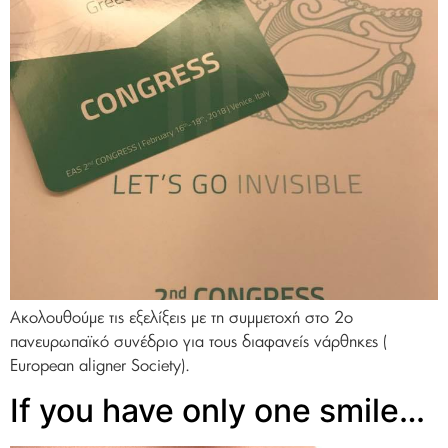
Ακολουθούμε τις εξελίξεις με τη συμμετοχή στο 2ο
πανευρωπαϊκό συνέδριο για τους διαφανείς νάρθηκες (
European aligner Society).
If you have only one smile…