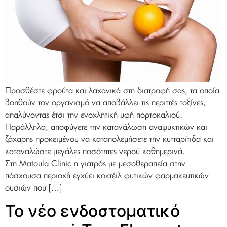
Προσθέστε φρούτα και λαχανικά στη διατροφή σας, τα οποία
βοηθούν τον οργανισμό να αποβάλλει τις περιττές τοξίνες,
απαλύνοντας έτσι την ενοχλητική υφή πορτοκαλιού.
Παράλληλα, αποφύγετε την κατανάλωση αναψυκτικών και
ζάχαρης προκειμένου να καταπολεμήσετε την κυτταρίτιδα και
καταναλώστε μεγάλες ποσότητες νερού καθημερινά.
Στη Μatoula Clinic η γιατρός με μεσοθεραπεία στην
πάσχουσα περιοχή εγχύει κοκτέιλ φυτικών φαρμακευτικών
ουσιών που […]
Το νέο ενδοστοματικό